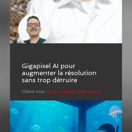
Gigapixel AI pour
augmenter la résolution
sans trop détruire
Classé sous :
IA
,
Non classé
,
Veille du jour