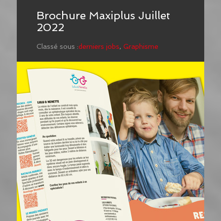
Brochure Maxiplus Juillet
2022
Classé sous :
derniers jobs
,
Graphisme