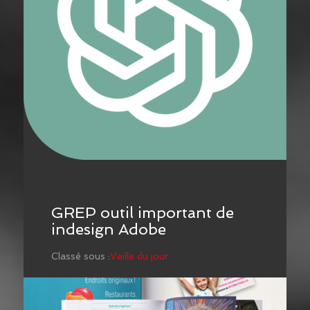
GREP outil important de
indesign Adobe
Classé sous :
Veille du jour