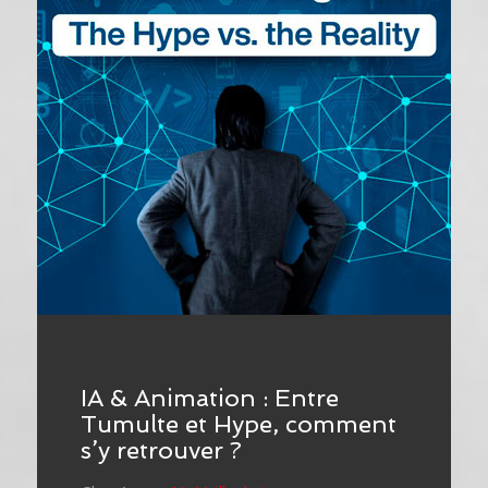
IA & Animation : Entre
Tumulte et Hype, comment
s’y retrouver ?