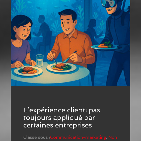
L’expérience client: pas
toujours appliqué par
certaines entreprises
Classé sous :
Communication-marketing
,
Non