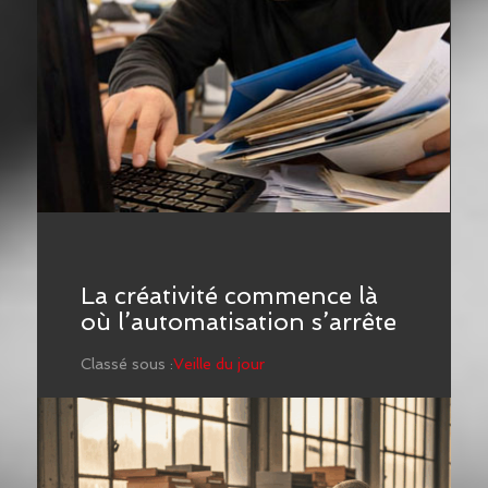
La créativité commence là
où l’automatisation s’arrête
Classé sous :
Veille du jour