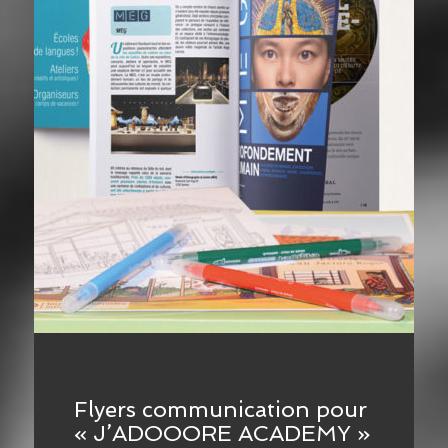
Flyers communication pour
« J’ADOOORE ACADEMY »