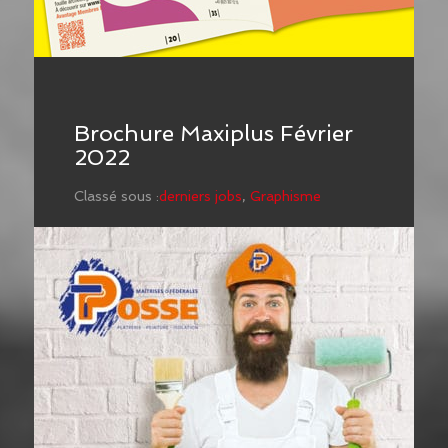
Brochure Maxiplus Février
2022
Classé sous :
derniers jobs
,
Graphisme