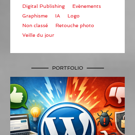
Digital Publishing
Evènements
Graphisme
IA
Logo
Non classé
Retouche photo
Veille du jour
PORTFOLIO