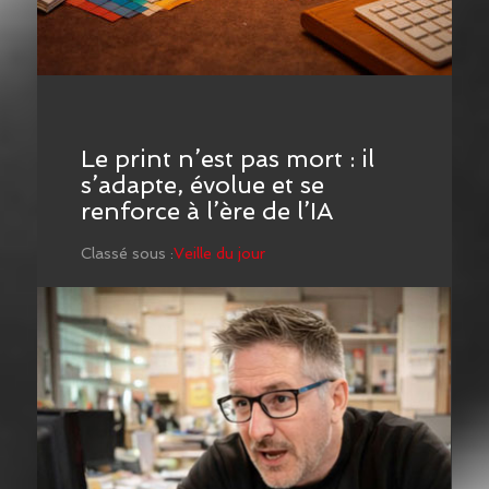
Le print n’est pas mort : il
s’adapte, évolue et se
renforce à l’ère de l’IA
Classé sous :
Veille du jour