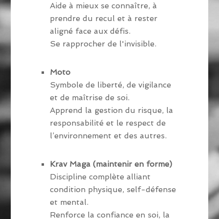
Aide à mieux se connaître, à
prendre du recul et à rester
aligné face aux défis.
Se rapprocher de l'invisible.
Moto
Symbole de liberté, de vigilance
et de maîtrise de soi.
Apprend la gestion du risque, la
responsabilité et le respect de
l’environnement et des autres.
Krav Maga (maintenir en forme)
Discipline complète alliant
condition physique, self-défense
et mental.
Renforce la confiance en soi, la