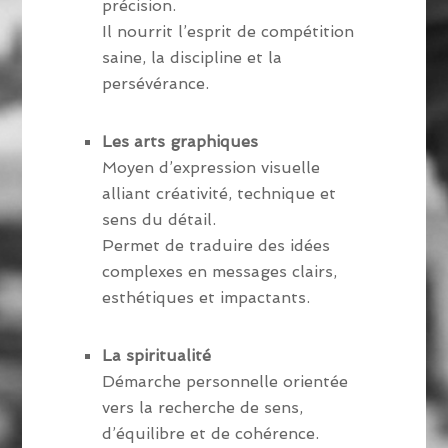
précision.
Il nourrit l’esprit de compétition
saine, la discipline et la
persévérance.
Les arts graphiques
Moyen d’expression visuelle
alliant créativité, technique et
sens du détail.
Permet de traduire des idées
complexes en messages clairs,
esthétiques et impactants.
La spiritualité
Démarche personnelle orientée
vers la recherche de sens,
d’équilibre et de cohérence.