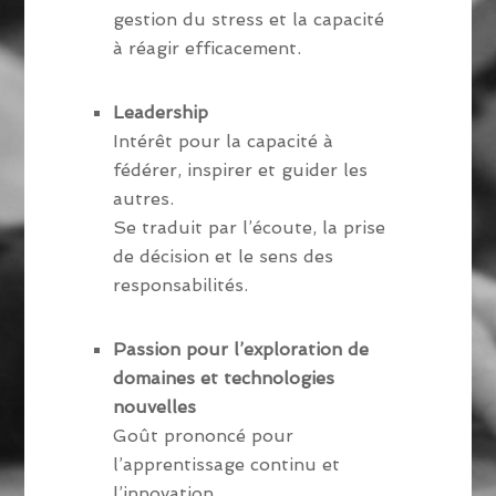
gestion du stress et la capacité
à réagir efficacement.
Leadership
Intérêt pour la capacité à
fédérer, inspirer et guider les
autres.
Se traduit par l’écoute, la prise
de décision et le sens des
responsabilités.
Passion pour l’exploration de
domaines et technologies
nouvelles
Goût prononcé pour
l’apprentissage continu et
l’innovation.