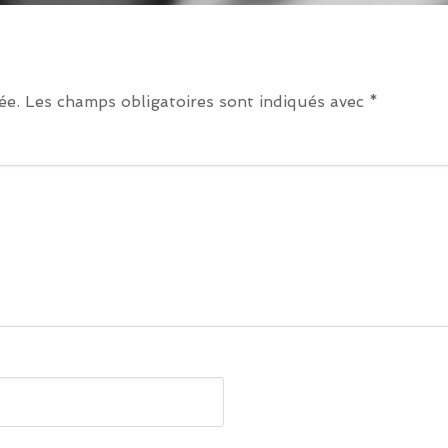
ée.
Les champs obligatoires sont indiqués avec
*