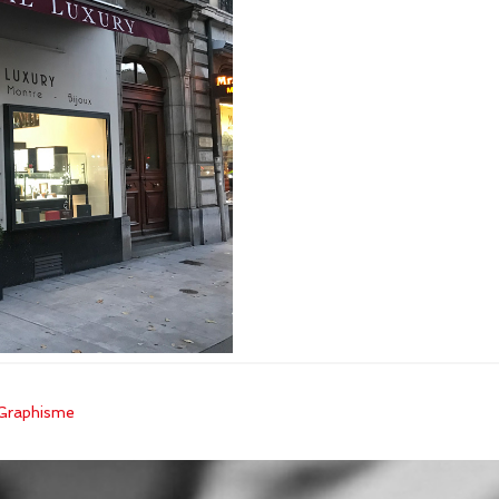
Graphisme