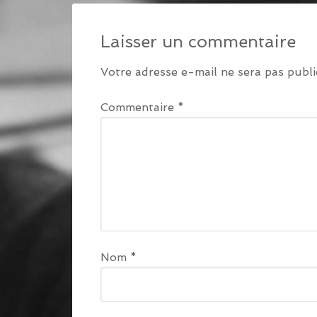
Laisser un commentaire
Votre adresse e-mail ne sera pas publi
Commentaire
*
Nom
*