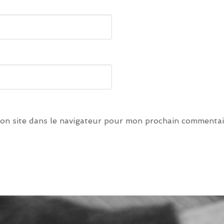
on site dans le navigateur pour mon prochain commentai