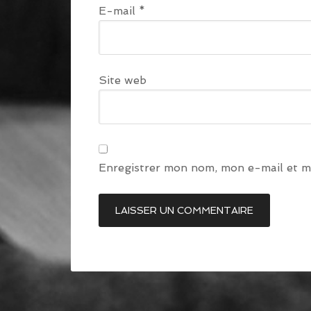
E-mail
*
Site web
Enregistrer mon nom, mon e-mail et m