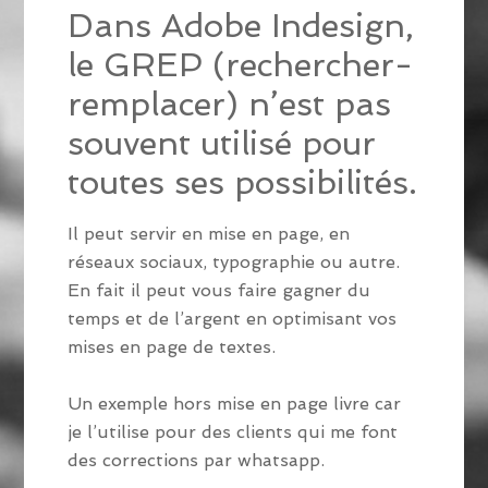
Dans Adobe Indesign,
le GREP (rechercher-
remplacer) n’est pas
souvent utilisé pour
toutes ses possibilités.
Il peut servir en mise en page, en
réseaux sociaux, typographie ou autre.
En fait il peut vous faire gagner du
temps et de l’argent en optimisant vos
mises en page de textes.
Un exemple hors mise en page livre car
je l’utilise pour des clients qui me font
des corrections par whatsapp.