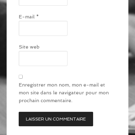
E-mail
*
Site web
Enregistrer mon nom, mon e-mail et
mon site dans le navigateur pour mon
prochain commentaire.