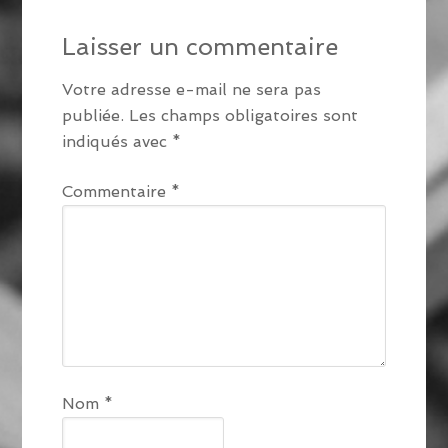
Laisser un commentaire
Votre adresse e-mail ne sera pas
publiée.
Les champs obligatoires sont
indiqués avec
*
Commentaire
*
Nom
*