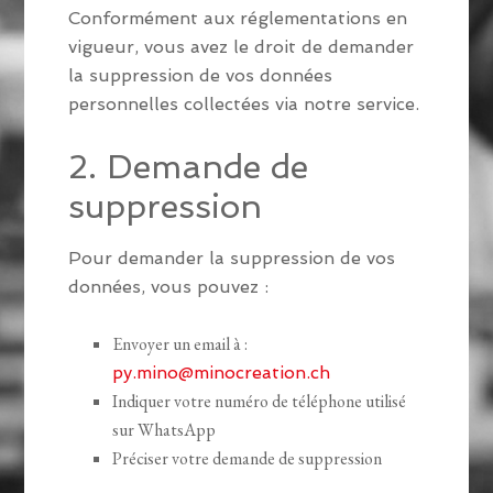
Conformément aux réglementations en
vigueur, vous avez le droit de demander
la suppression de vos données
personnelles collectées via notre service.
2. Demande de
suppression
Pour demander la suppression de vos
données, vous pouvez :
Envoyer un email à :
py.mino@minocreation.ch
Indiquer votre numéro de téléphone utilisé
sur WhatsApp
Préciser votre demande de suppression