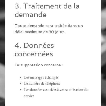
3. Traitement de la
demande
Toute demande sera traitée dans un
délai maximum de 30 jours.
4. Données
concernées
La suppression concerne :
Les messages échangés
Le numéro de téléphone
Les données associées à votre utilisation du
service