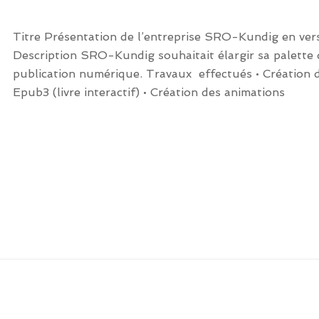
Titre Présentation de l’entreprise SRO-Kundig en ver
Description SRO-Kundig souhaitait élargir sa palette d
publication numérique. Travaux effectués • Création
Epub3 (livre interactif) • Création des animations