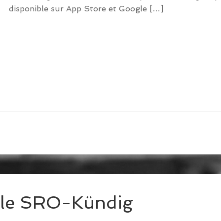
disponible sur App Store et Google […]
tale SRO-Kündig