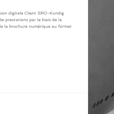
sion digitale Client SRO-Kundig
e prestations par le biais de la
 de la brochure numérique au format