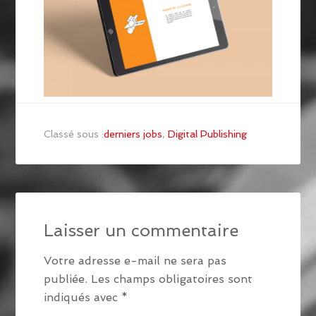
Classé sous :
derniers jobs
,
Digital Publishing
Laisser un commentaire
Votre adresse e-mail ne sera pas
publiée.
Les champs obligatoires sont
indiqués avec
*