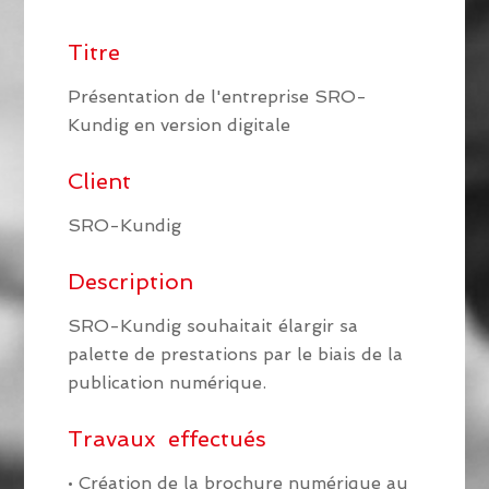
Titre
Présentation de l'entreprise SRO-
Kundig en version digitale
Client
SRO-Kundig
Description
SRO-Kundig souhaitait élargir sa
palette de prestations par le biais de la
publication numérique.
Travaux effectués
• Création de la brochure numérique au