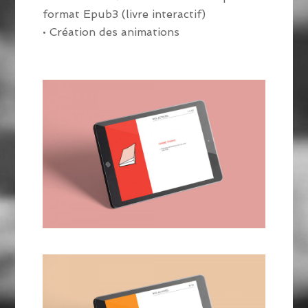
format Epub3 (livre interactif)
• Création des animations