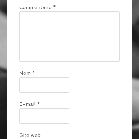
Commentaire
*
Nom
*
E-mail
*
Site web